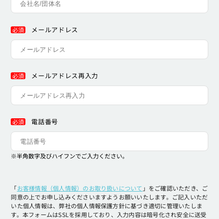
メールアドレス
必須
メールアドレス再入力
必須
電話番号
必須
※半角数字及びハイフンでご入力ください。
「
お客様情報（個人情報）のお取り扱いについて
」をご確認いただき、ご
同意の上でお申し込みくださいますようお願いいたします。ご記入いただ
いた個人情報は、弊社の個人情報保護方針に基づき適切に管理いたしま
す。本フォームはSSLを採用しており、入力内容は暗号化され安全に送受