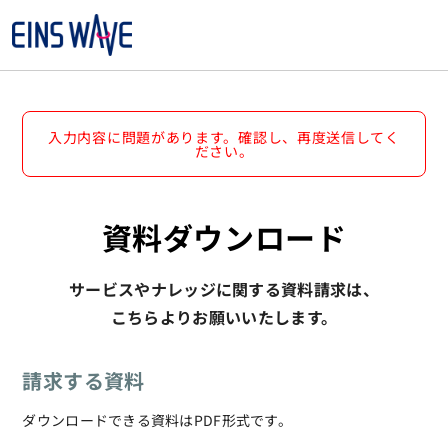
入力内容に問題があります。確認し、再度送信してく
ださい。
資料ダウンロード
サービスやナレッジに関する資料請求は、
こちらよりお願いいたします。
請求する資料
ダウンロードできる資料はPDF形式です。