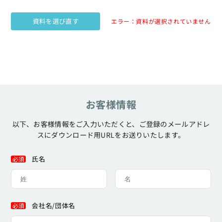
資料を選び直す
エラー：資料が選択されていません
お客様情報
以下、お客様情報をご入力いただくと、
ご登録のメールアドレ
スにダウンロード用URLをお送りいたします。
氏名
必須
会社名/団体名
必須