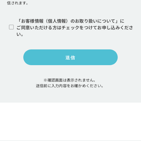
信されます。
「お客様情報（個人情報）のお取り扱いについて」に
ご同意いただける方はチェックをつけてお申し込みくださ
い。
※確認画面は表示されません。
送信前に入力内容をお確かめください。