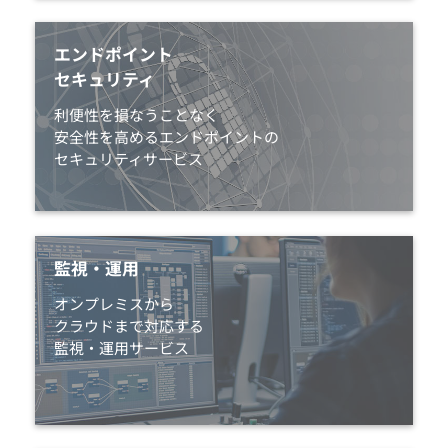
エンドポイント
セキュリティ
利便性を損なうことなく
安全性を高めるエンドポイントの
セキュリティサービス
監視・運用
オンプレミスから
クラウドまで対応する
監視・運用サービス