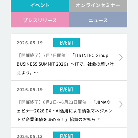
イベント
オンラインセミナー
プレスリリース
ニュース
EVENT
2026.05.19
【開催終了】7月7日開催
「TIS INTEC Group
BUSINESS SUMMIT 2026」～ITで、社会の願い叶
えよう。～
EVENT
2026.05.19
【開催終了】6月2日～6月23日開催
「JIIMAウ
ェビナー2026 DX・AI活用による情報マネジメン
トが企業価値を決める！」協賛のお知らせ
EVENT
2026.05.13