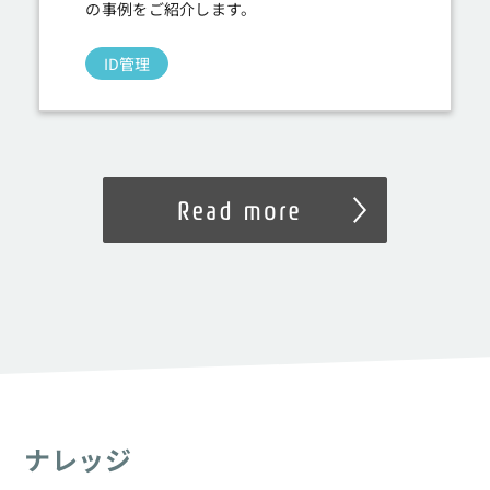
の事例をご紹介します。
ID管理
ナレッジ