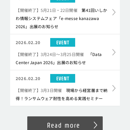
【開催終了】5月21日・22日開催
第41回いしか
わ情報システムフェア「e-messe kanazawa
2026」出展のお知らせ
EVENT
2026.02.20
【開催終了】3月24日～3月25日開催
「Data
Center Japan 2026」出展のお知らせ
EVENT
2026.02.20
【開催終了】3月3日開催
現場から経営層まで納
得！ランサムウェア耐性を高める実践セミナー