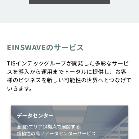
EINSWAVEのサービス
TISインテックグループが開発した多彩なサービ
スを導入から運用までトータルに提供し、
お客
様のビジネスを新しい可能性の世界へとつなげて
いきます。
データセンター
全国3エリア14拠点で展開する
信頼性の高いデータセンターサービス