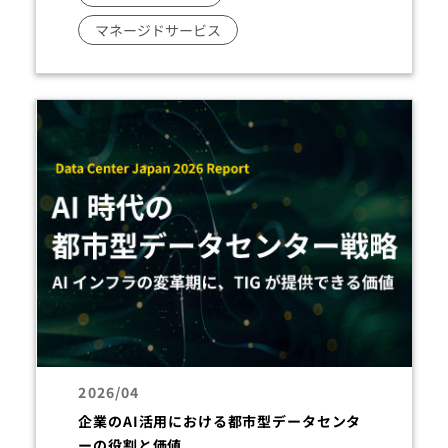
マネージドサービス
2026/04
企業のAI活用における都市型データセンタ
ーの役割と価値