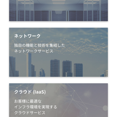
ネットワーク
独自の機能と技術を集結した
ネットワークサービス
クラウド (IaaS)
お客様に最適な
インフラ環境を実現する
クラウドサービス