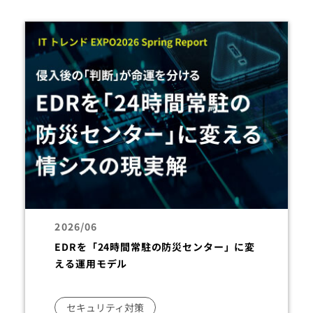
2026/06
EDRを「24時間常駐の防災センター」に変
える運用モデル
セキュリティ対策