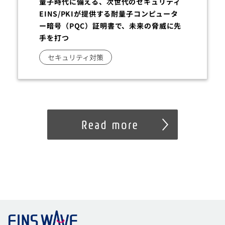
量子時代に備える、次世代のセキュリティ
EINS/PKIが提供する耐量子コンピュータ
ー暗号（PQC）証明書で、未来の脅威に先
手を打つ
セキュリティ対策