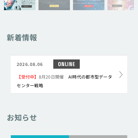
お問い合わせ
新着情報
ONLINE
2026.08.06
【受付中】
8月20日開催
AI時代の都市型データ
センター戦略
お知らせ