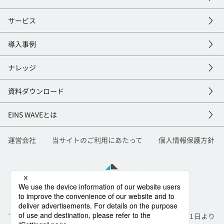
サービス
導入事例
ナレッジ
資料
ダウンロード
EINS
WAVEとは
運営会社
当サイトのご利用にあたって
個人情報保護方針
TIS株式会社と株式会社インテックは合併し、2026年7月1日より