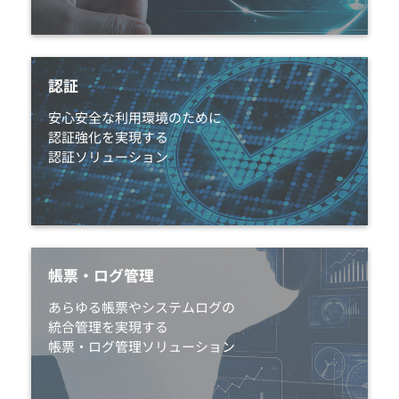
認証
安心安全な利用環境のために
認証強化を実現する
認証ソリューション
帳票・ログ管理
あらゆる帳票やシステムログの
統合管理を実現する
帳票・ログ管理ソリューション