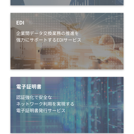
EDI
企業間データ交換業務の推進を
強力にサポートするEDIサービス
電子証明書
認証強化で安全な
ネットワーク利用を実現する
電子証明書発行サービス