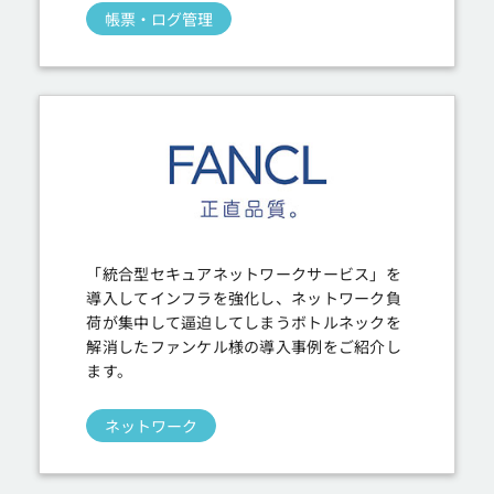
帳票・ログ管理
「統合型セキュアネットワークサービス」を
導入してインフラを強化し、ネットワーク負
荷が集中して逼迫してしまうボトルネックを
解消したファンケル様の導入事例をご紹介し
ます。
ネットワーク