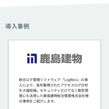
導入事例
統合ログ管理ソフトウェア「LogRevi」の導
入により、長年蓄積されたアクセスログ分析
を大幅短縮。セキュリティだけでなく勤怠管
理にも活用した鹿島建物総合管理株式会社様
の事例をご紹介します。