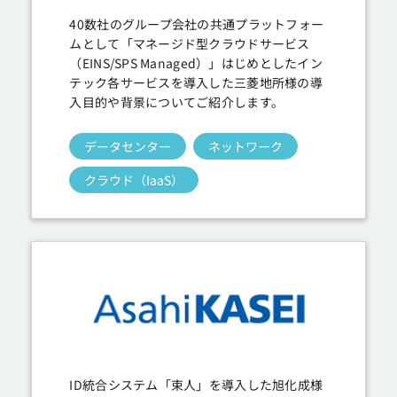
40数社のグループ会社の共通プラットフォー
ムとして「マネージド型クラウドサービス
（EINS/SPS Managed）」はじめとしたイン
テック各サービスを導入した三菱地所様の導
入目的や背景についてご紹介します。
データセンター
ネットワーク
クラウド（IaaS）
ID統合システム「束人」を導入した旭化成様