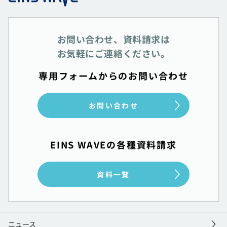
お問い合わせ、資料請求は
お気軽にご連絡ください。
専用フォームからのお問い合わせ
お問い合わせ
EINS WAVEの各種資料請求
資料一覧
ニュース