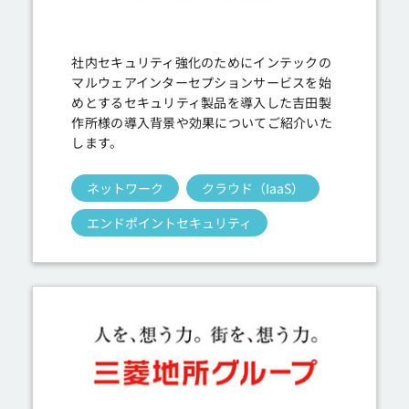
社内セキュリティ強化のためにインテックの
マルウェアインターセプションサービスを始
めとするセキュリティ製品を導入した吉田製
作所様の導入背景や効果についてご紹介いた
します。
ネットワーク
クラウド（IaaS）
エンドポイントセキュリティ