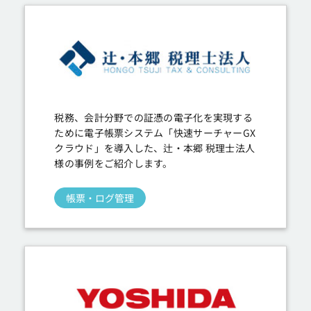
税務、会計分野での証憑の電子化を実現する
ために電子帳票システム「快速サーチャーGX
クラウド」を導入した、辻・本郷 税理士法人
様の事例をご紹介します。
帳票・ログ管理