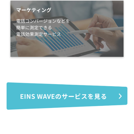
マーケティング
電話コンバージョンなどを
簡単に測定できる
電話効果測定サービス