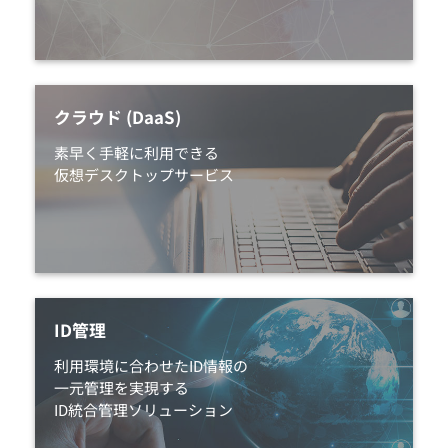
クラウド (DaaS)
素早く手軽に利用できる
仮想デスクトップサービス
ID管理
利用環境に合わせたID情報の
一元管理を実現する
ID統合管理ソリューション