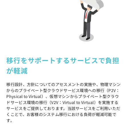
移行をサポートするサービスで負担
が軽減
移行設計、方針についてのアセスメントの実施や、物理マシン
からのプライベート型クラウドサービス環境への移行（P2V：
Physical to Virtual）、仮想マシンからプライベート型クラウ
ドサービス環境の移行（V2V：Virtual to Virtual）を実施する
サービスをご提供しております。当該サービスをご利用いただ
くことで、お客様のシステム移行における負荷が軽減可能で
す。