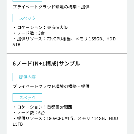
プライベートクラウド環境の構築・提供
スペック
・ロケーション：東京or大阪
・ノード数：3台
・提供リソース：72vCPU相当、メモリ 155GB、HDD
5TB
6ノード(N+1構成)サンプル
提供内容
プライベートクラウド環境の構築・提供
スペック
・ロケーション：首都圏or関西
・ノード数：6台
・提供リソース：180vCPU相当、メモリ 414GB、HDD
15TB