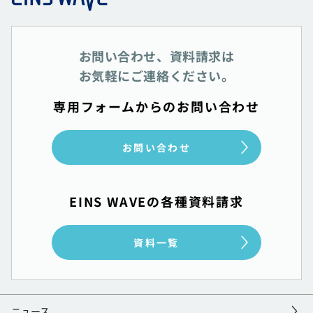
お問い合わせ、資料請求は
お気軽にご連絡ください。
専用フォームからのお問い合わせ
お問い合わせ
EINS WAVEの各種資料請求
資料一覧
ニュース