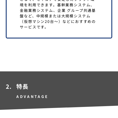
境を利用できます。基幹業務システム、
金融業務システム、企業 グループ共通基
盤など、中規模または大規模システム
（仮想マシン20台～）などにおすすめの
サービスです。
2.
特長
ADVANTAGE