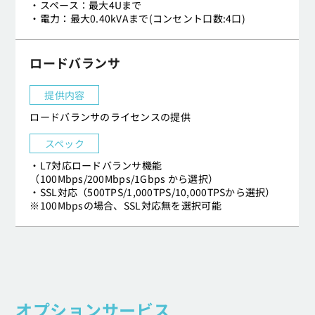
・スペース：最大4Uまで
・電力：最大0.40kVAまで(コンセント口数:4口)
ロードバランサ
提供内容
ロードバランサのライセンスの提供
スペック
・L7対応ロードバランサ機能
（100Mbps/200Mbps/1Gbps から選択）
・SSL対応（500TPS/1,000TPS/10,000TPSから選択）
※100Mbpsの場合、SSL対応無を選択可能
オプションサービス