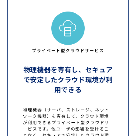
プライベート型クラウドサービス
物理機器を専有し、セキュア
で安定したクラウド環境が利
用できる
物理機器（サーバ、ストレージ、ネット
ワーク機器）を専有して、クラウド環境
が利用できるプライベート型クラウドサ
ービスです。他ユーザの影響を受けるこ
となく、セキュアで安定したクラウド環