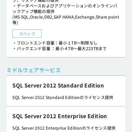
プ、リストア機能の提供
・データベースおよびアプリケーションのオンラインバ
ックアップ機能の提供
(MS SQL,Oracle,DB2,SAP HANA,Exchange,Share point
等)
スペック
・フロントエンド容量：最小１TB～制限なし
・バックエンド容量 ：最小４TB～最大223TBまで
ミドルウェアサービス
SQL Server 2012 Standard Edition
SQL Server 2012 Standard Editionのライセンス提供
SQL Server 2012 Enterprise Edition
SQL Server 2012 Enterprise Editionのライセンス提供