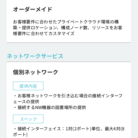
オーダーメイド
お客様要件に合わせたプライベートクラウド環境の構
築・提供ロケーション、構成ノード数、リソースをお客
様要件に合わせてカスタマイズ
ネットワークサービス
個別ネットワーク
提供内容
・お客様ネットワークを引き込む場合の接続インターフ
ェースの提供
・接続するNW機器の設置場所の提供
スペック
・接続インターフェイス：1対(2ポート)単位、最大4対(8
ポート)