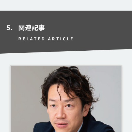
5.
関連記事
RELATED ARTICLE