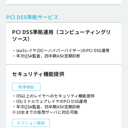
PCI DSS準拠サービス
PCI DSS準拠運用（コンピューティングリ
ソース）
・IaaSレイヤ(DC～ハイパーバイザー)のPCI DSS運用
・年次QSA監査、四半期ASV定期診断
セキュリティ機能提供
標準機能
・OS以上のレイヤへのセキュリティ機能提供
・OS/ミドルウェアレイヤのPCI DSS運用
・年次QSA監査、四半期ASV定期診断
※10台までの仮想サーバに対応可能
オプション機能