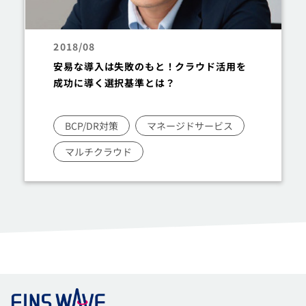
2018/08
安易な導入は失敗のもと！クラウド活用を
成功に導く選択基準とは？
BCP/DR対策
マネージドサービス
マルチクラウド