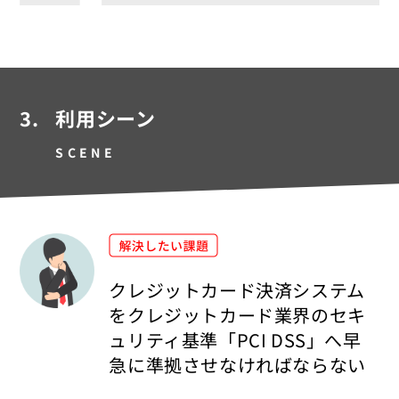
3.
利用シーン
SCENE
クレジットカード決済システム
をクレジットカード業界のセキ
ュリティ基準「PCI DSS」へ早
急に準拠させなければならない