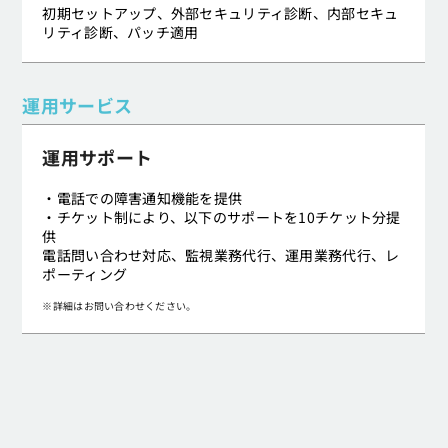
初期セットアップ、外部セキュリティ診断、内部セキュ
リティ診断、パッチ適用
運用サービス
運用サポート
・電話での障害通知機能を提供
・チケット制により、以下のサポートを10チケット分提
供
電話問い合わせ対応、監視業務代行、運用業務代行、レ
ポーティング
※詳細はお問い合わせください。