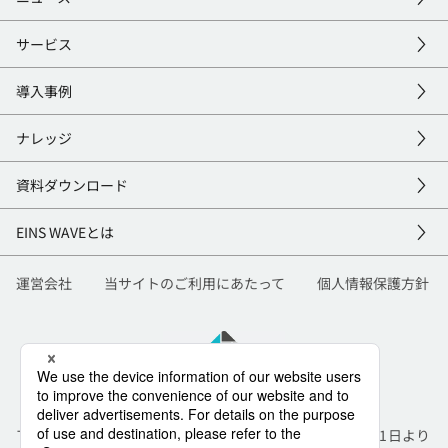
サービス
導入事例
ナレッジ
資料
ダウンロード
EINS
WAVEとは
運営会社
当サイトのご利用にあたって
個人情報保護方針
TIS株式会社と株式会社インテックは合併し、2026年7月1日より