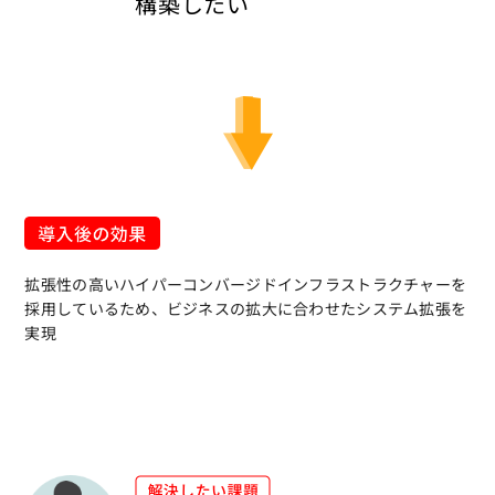
構築したい
拡張性の高いハイパーコンバージドインフラストラクチャーを
採用しているため、ビジネスの拡大に合わせたシステム拡張を
実現