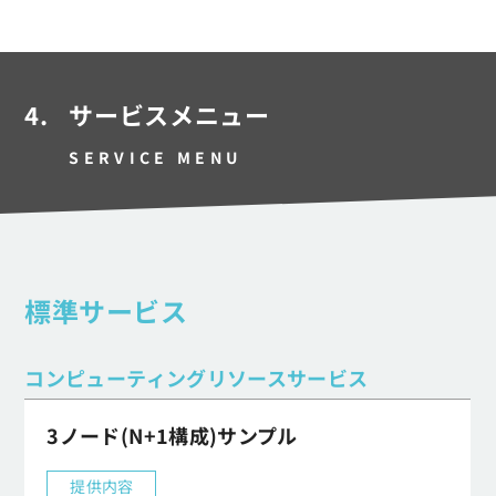
4.
サービスメニュー
SERVICE MENU
標準サービス
コンピューティングリソースサービス
3ノード(N+1構成)サンプル
提供内容