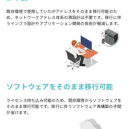
既存環境で使用していたIPアドレスをそのまま移行可能のた
め、ネットワークアドレス体系の再設計は不要です。移行に伴
うインフラ設計やアプリケーション開発の負担が軽減します。
ソフトウェアをそのまま移行可能
ライセンス持ち込み可能のため、既存環境からソフトウェアを
そのまま移行可能です。移行に伴うソフトウェア再構築の手間
が省けます。