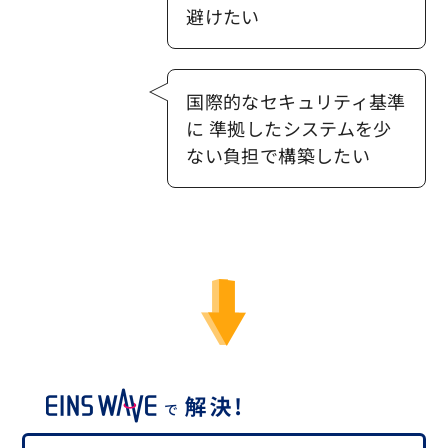
避けたい
国際的なセキュリティ基準
に 準拠したシステムを少
ない負担で構築したい