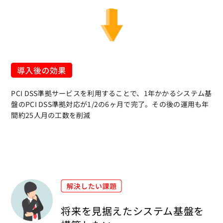
PCI DSS準拠サービスを利用することで、1年かかるシステム基
盤のPCI DSS準拠対応が1/2の6ヶ月で完了。その後の運用も年
間約25人月の工数を削減
将来を見据えたシステム基盤を