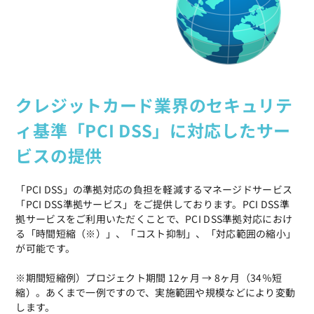
クレジットカード業界のセキュリテ
ィ基準「PCI DSS」に対応したサー
ビスの提供
「PCI DSS」の準拠対応の負担を軽減するマネージドサービス
「PCI DSS準拠サービス」をご提供しております。PCI DSS準
拠サービスをご利用いただくことで、PCI DSS準拠対応におけ
る「時間短縮（※）」、「コスト抑制」、「対応範囲の縮小」
が可能です。
※期間短縮例）プロジェクト期間 12ヶ月 → 8ヶ月（34％短
縮）。あくまで一例ですので、実施範囲や規模などにより変動
します。