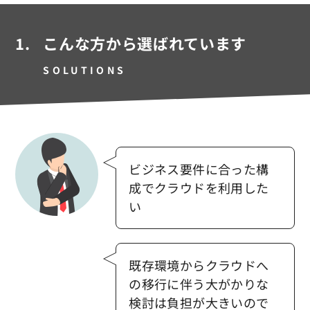
お問い合わせ
1.
こんな方から選ばれています
SOLUTIONS
ビジネス要件に合った構
成でクラウドを利用した
い
既存環境からクラウドへ
の移行に伴う大がかりな
検討は負担が大きいので