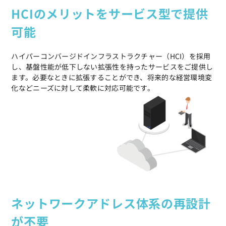
HCIのメリットをサービス型で提供
可能
ハイパーコンバージドインフラストラクチャー（HCI）を採用
し、基盤性能が低下しない拡張性を持ったサービスをご提供し
ます。必要なときに拡張することができ、将来的な経営環境変
化などニーズに対して柔軟に対応可能です。
ネットワークアドレス体系の再設計
が不要