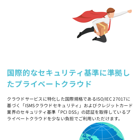
国際的なセキュリティ基準に準拠し
たプライベートクラウド
クラウドサービスに特化した国際規格であるISO/IEC 27017に
基づく「ISMSクラウドセキュリティ」およびクレジットカード
業界のセキュリティ基準「PCI DSS」の認証を取得しているプ
ライベートクラウドを少ない負担でご利用いただけます。