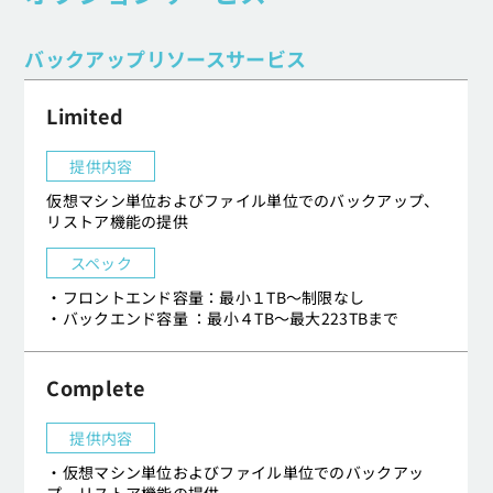
バックアップリソースサービス
Limited
提供内容
仮想マシン単位およびファイル単位でのバックアップ、
リストア機能の提供
スペック
・フロントエンド容量：最小１TB～制限なし
・バックエンド容量 ：最小４TB～最大223TBまで
Complete
提供内容
・仮想マシン単位およびファイル単位でのバックアッ