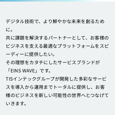
お問い合わせ
デジタル技術で、より鮮やかな未来を創るため
に。
共に課題を解決するパートナーとして、お客様の
ビジネスを支える最適なプラット
フォームをスピ
ーディーに提供したい。
その理想をカタチにしたサービスブランドが
「EINS WAVE」です。
TISインテックグループが開発した多彩なサービ
スを導入から運用までトータルに
提供し、お客
様のビジネスを新しい可能性の世界へとつなげて
いきます。