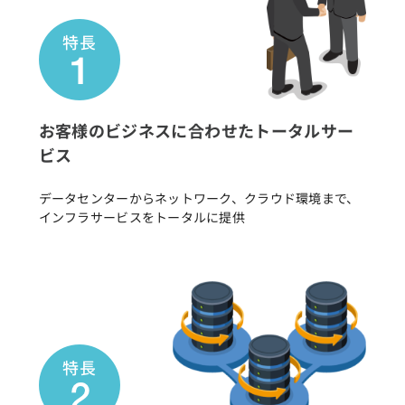
お客様のビジネスに合わせたトータルサー
ビス
データセンターからネットワーク、クラウド環境まで、
インフラサービスをトータルに提供