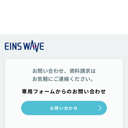
お問い合わせ、資料請求は
お気軽にご連絡ください。
専用フォームからのお問い合わせ
お問い合わせ