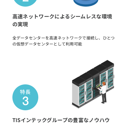
高速ネットワークによるシームレスな環境
の実現
全データセンターを高速ネットワークで接続し、ひとつ
の仮想データセンターとして利用可能
TISインテックグループの豊富なノウハウ