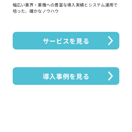
幅広い業界・業種への豊富な導入実績とシステム運用で
培った、確かなノウハウ
サービスを見る
導入事例を見る