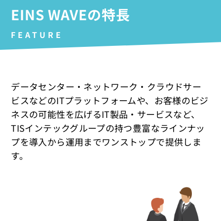
EINS WAVEの特長
FEATURE
データセンター・ネットワーク・クラウドサー
ビスなどのITプラットフォームや、
お客様のビジ
ネスの可能性を広げるIT製品・サービスなど、
TISインテックグループの持つ豊富な
ラインナッ
プを導入から運用までワンストップで提供しま
す。