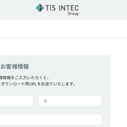
。
お客様情報
様情報をご入力いただくと、
ダウンロード用URLをお送りいたします。