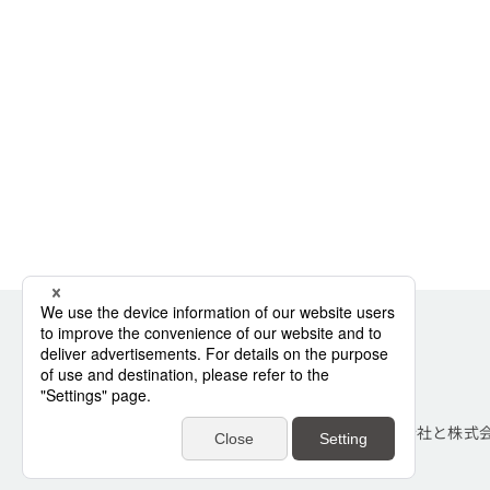
TIS株式会社と株式