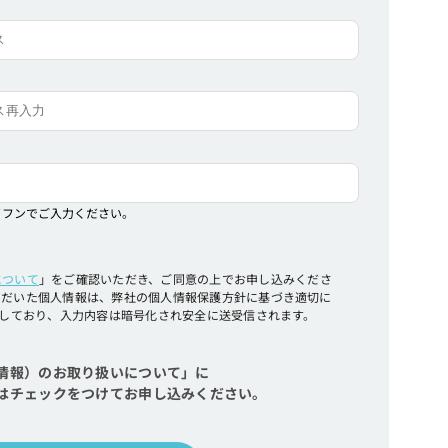
イフンでご入力ください。
について
」をご確認いただき、ご同意の上でお申し込みくださ
ただいた個人情報は、弊社の個人情報保護方針に基づき適切に
用しており、入力内容は暗号化され安全に送受信されます。
情報）のお取り扱いについて」に
はチェックをつけてお申し込みください。