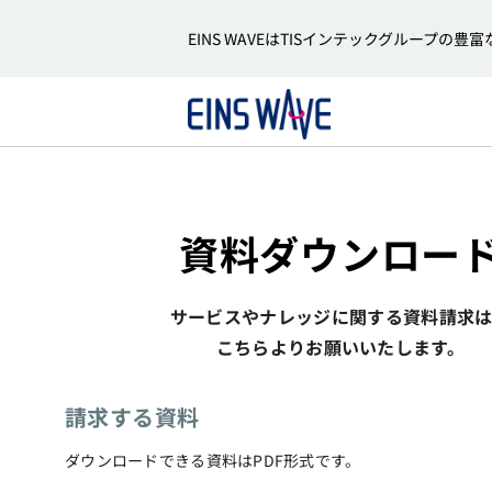
EINS WAVEはTISインテックグルー
資料ダウンロー
サービスやナレッジに関する資料請求
こちらよりお願いいたします。
請求する資料
ダウンロードできる資料はPDF形式です。