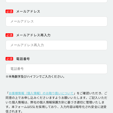
メールアドレス
必須
メールアドレス再入力
必須
電話番号
必須
※半角数字及びハイフンでご入力ください。
「
お客様情報（個人情報）のお取り扱いについて
」をご確認いただき、ご
同意の上でお申し込みくださいますようお願いいたします。ご記入いただ
いた個人情報は、弊社の個人情報保護方針に基づき適切に管理いたしま
す。本フォームはSSLを採用しており、入力内容は暗号化され安全に送受
信されます。