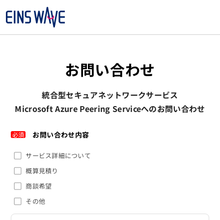
お問い合わせ
統合型セキュアネットワークサービス
Microsoft Azure Peering Serviceへのお問い合わせ
お問い合わせ内容
必須
サービス詳細について
概算見積り
商談希望
その他