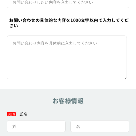
お問い合わせの具体的な内容を1000文字以内で入力してくだ
さい
お客様情報
氏名
必須