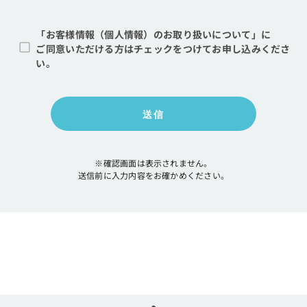
「お客様情報（個人情報）のお取り扱いについて」に
ご同意いただける方はチェックをつけてお申し込みくださ
い。
※確認画面は表示されません。
送信前に入力内容をお確かめください。