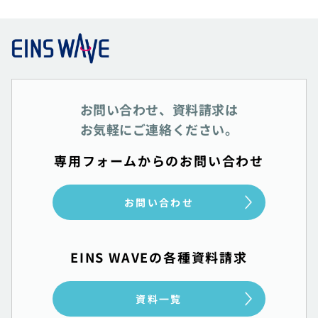
お問い合わせ、資料請求は
お気軽にご連絡ください。
専用フォームからのお問い合わせ
お問い合わせ
EINS WAVEの各種資料請求
資料一覧