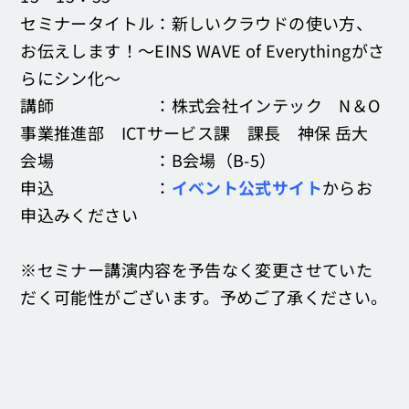
セミナータイトル：新しいクラウドの使い方、
お伝えします！～EINS WAVE of Everythingがさ
らにシン化～
講師 ：株式会社インテック N＆O
事業推進部 ICTサービス課 課長 神保 岳大
会場 ：B会場（B-5）
申込 ：
イベント公式サイト
からお
申込みください
※セミナー講演内容を予告なく変更させていた
だく可能性がございます。予めご了承ください。