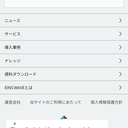
ニュース
サービス
導入事例
ナレッジ
資料
ダウンロード
EINS
WAVEとは
運営会社
当サイトのご利用にあたって
個人情報保護方針