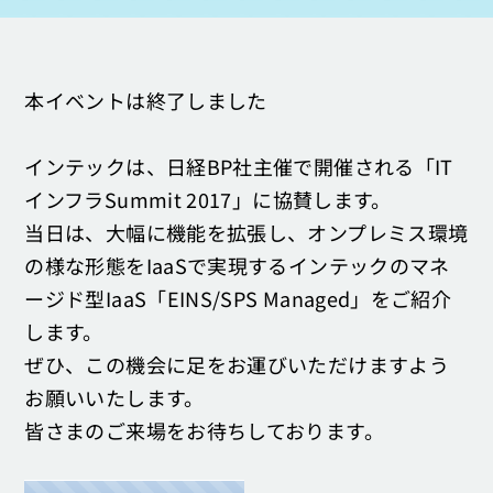
お問い合わせ
本イベントは終了しました
インテックは、日経BP社主催で開催される「IT
インフラSummit 2017」に協賛します。
当日は、大幅に機能を拡張し、オンプレミス環境
の様な形態をIaaSで実現するインテックのマネ
ージド型IaaS「EINS/SPS Managed」をご紹介
します。
ぜひ、この機会に足をお運びいただけますよう
お願いいたします。
皆さまのご来場をお待ちしております。