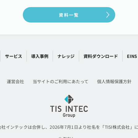
資料一覧
サービス
導入事例
ナレッジ
資料
ダウンロード
EINS
運営会社
当サイトのご利用にあたって
個人情報保護方針
会社インテックは合併し、2026年7月1日より社名を「TISI株式会社