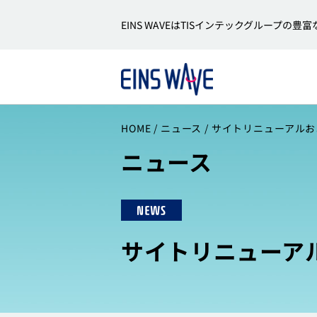
EINS WAVEはTISインテックグルー
HOME
ニュース
サイトリニューアルお
ニュース
NEWS
サイトリニューア