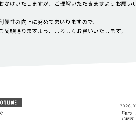
おかけいたしますが、ご理解いただきますようお願い
利便性の向上に努めてまいりますので、
ご愛顧賜りますよう、よろしくお願いいたします。
ONLINE
2026.0
な
「確実に
う"戦略”