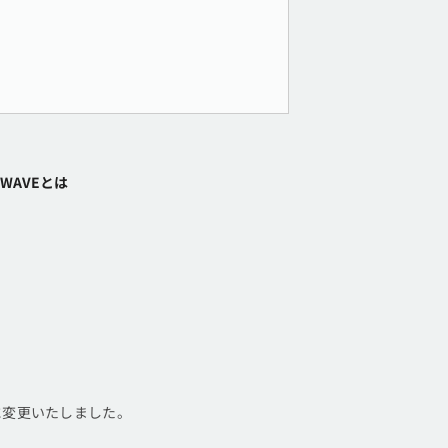
WAVEとは
」に変更いたしました。