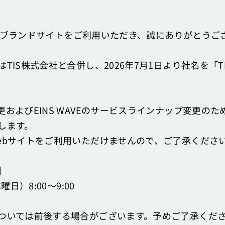
AVEブランドサイトをご利用いただき、誠にありがとうご
TIS株式会社と合併し、2026年7月1日より社名を「T
およびEINS WAVEのサービスラインナップ変更の
します。
ebサイトをご利用いただけませんので、ご了承くださ
】
日）8:00～9:00
ついては前後する場合がございます。予めご了承くだ