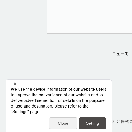
ニュース
TIS株式会社と株式