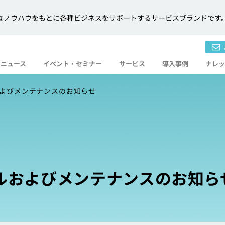
プの豊富なノウハウをもとに各種ビジネスをサポートするサービスブランドです
ニュース
イベント・
セミナー
サービス
導入事例
ナレッ
よびメンテナンスのお知らせ
ルおよびメンテナンスのお知ら