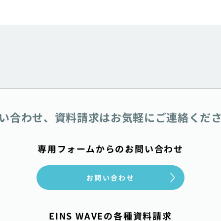
い合わせ、資料請求は
お気軽にご連絡くだ
専用フォームからのお問い合わせ
お問い合わせ
EINS WAVEの各種資料請求