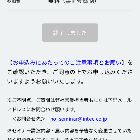
無料（事前登録制）
参加費
終了しました
【
お申込みにあたってのご注意事項とお願い
】を
ご確認いただき、ご同意の上でお申し込みくださ
いますようお願いいたします。
※ご不明点、ご質問は弊社営業担当者もしくは下記メール
アドレスにお問合わせ願います。
＜お問合せ先＞
no_seminar@intec.co.jp
※セミナー講演内容・展示内容を予告なく変更させていた
だく可能性がございます。予めご了承ください。