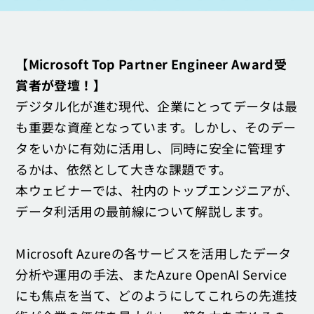
お問い合わせ
【Microsoft Top Partner Engineer Award受
賞者が登壇！】
デジタル化が進む現代、企業にとってデータは最
も重要な資産となっています。しかし、そのデー
タをいかに有効に活用し、同時に安全に管理す
るかは、依然として大きな課題です。
本ウェビナーでは、社内のトップエンジニアが、
データ利活用の最前線について解説します。
Microsoft Azureの各サービスを活用したデータ
分析や運用の手法、またAzure OpenAI Service
にも焦点を当て、どのようにしてこれらの先進技