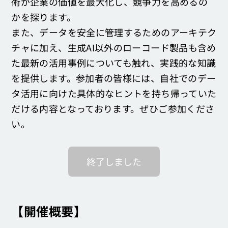
術が企業の価値を最大化し、競争力を高めるの
かを探ります。
また、データを安全に管理するためのアーキテク
チャに加え、生成AI以外のローコード製品も含め
た最新の活用事例についても触れ、実践的な知識
を提供します。参加者の皆様には、自社でのデー
タ活用に向けた具体的なヒントを持ち帰っていた
だける内容となっております。ぜひご参加くださ
い。
終了しました
【開催概要】