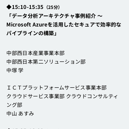
◆15:10-15:35
（25分）
「データ分析アーキテクチャ事例紹介 ～
Microsoft Azureを活用したセキュアで効率的な
パイプラインの構築」
中部西日本産業事業本部
中部西日本第二ソリューション部
中塚 学
ＩＣＴプラットフォームサービス事業本部
クラウドサービス事業部 クラウドコンサルティ
ング部
中山 あすみ