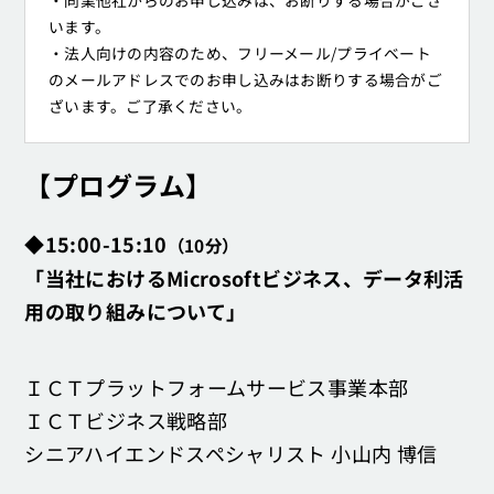
・同業他社からのお申し込みは、お断りする場合がござ
います。
・法人向けの内容のため、フリーメール/プライベート
のメールアドレスでのお申し込みはお断りする場合がご
ざいます。ご了承ください。
【プログラム】
◆15:00-15:10
（10分）
「当社におけるMicrosoftビジネス、データ利活
用の取り組みについて」
ＩＣＴプラットフォームサービス事業本部
ＩＣＴビジネス戦略部
シニアハイエンドスペシャリスト 小山内 博信