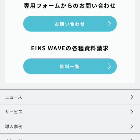
専用フォームからのお問い合わせ
お問い合わせ
EINS WAVEの各種資料請求
資料一覧
ニュース
サービス
導入事例