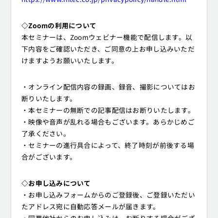
◇Zoomの利用について
本セミナーは、Zoomウェビナー機能で配信します。以
下内容をご確認いただき、ご同意の上お申し込みいただ
けますようお願いいたします。
・オンライン配信内容の録画、録音、撮影についてはお
断りいたします。
・本セミナーの無断での記事配信はお断りいたします。
・映像や音声が乱れる場合もございます。あらかじめご
了承ください。
・セミナーの進行具合によって、終了時刻が前後する場
合がございます。
◇お申し込みについて
・お申し込みフォームからのご登録後、ご登録いただい
たアドレス宛に自動応答メールが届きます。