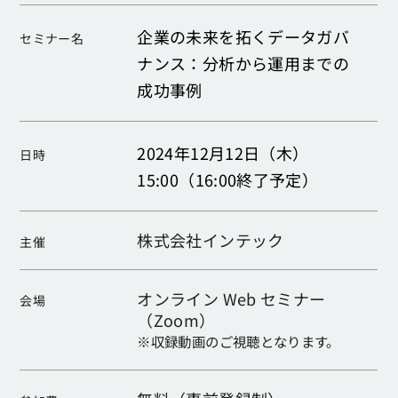
企業の未来を拓くデータガバ
セミナー名
ナンス：分析から運用までの
成功事例
2024年12月12日（木）
日時
15:00（16:00終了予定）
株式会社インテック
主催
オンライン Web セミナー
会場
（Zoom）
※収録動画のご視聴となります。