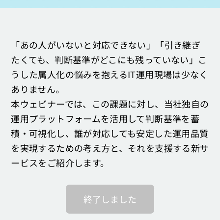
お問い合わせ
「あの人がいないと対応できない」「引き継ぎ
たくても、判断基準がどこにも残っていない」こ
うした属人化の悩みを抱えるIT運用現場は少なく
ありません。
本ウェビナーでは、この課題に対し、当社独自の
運用プラットフォームを活用して判断基準を蓄
積・可視化し、誰が対応しても安定した運用品質
を実現するための考え方と、それを支援する新サ
ービスをご紹介します。
終了しました