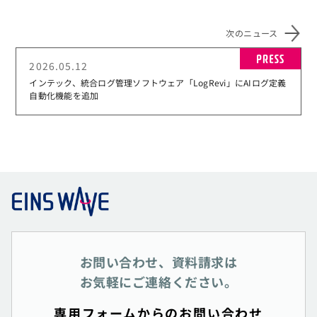
次のニュース
PR
2026.05.12
インテック、統合ログ管理ソフトウェア「LogRevi」にAIログ定義
自動化機能を追加
お問い合わせ、資料請求は
お気軽にご連絡ください。
専用フォームからのお問い合わせ