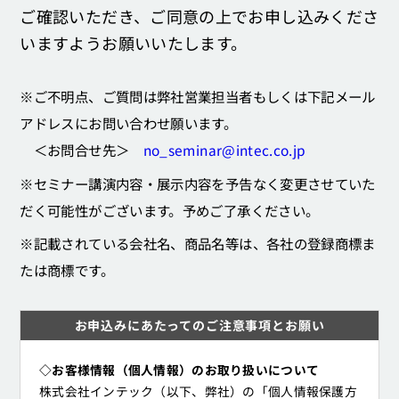
ご確認いただき、ご同意の上でお申し込みくださ
いますようお願いいたします。
※ご不明点、ご質問は弊社営業担当者もしくは下記メール
アドレスにお問い合わせ願います。
＜お問合せ先＞
no_seminar@intec.co.jp
※セミナー講演内容・展示内容を予告なく変更させていた
だく可能性がございます。予めご了承ください。
※記載されている会社名、商品名等は、各社の登録商標ま
たは商標です。
お申込みにあたってのご注意事項とお願い
◇お客様情報（個人情報）のお取り扱いについて
株式会社インテック（以下、弊社）の「個人情報保護方