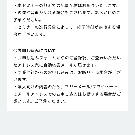
・本セミナーの無断での記事配信はお断りいたします。
・映像や音声が乱れる場合もございます。あらかじめご
了承ください。
・セミナーの進行具合によって、終了時刻が前後する場
合がございます。
◇お申し込みについて
・お申し込みフォームからのご登録後、ご登録いただい
たアドレス宛に自動応答メールが届きます。
・同業他社からのお申し込みは、お断りする場合がござ
います。
・法人向けの内容のため、フリーメール/プライベート
のメールアドレスでのお申し込みはお断りする場合がご
ざいます。ご了承ください。