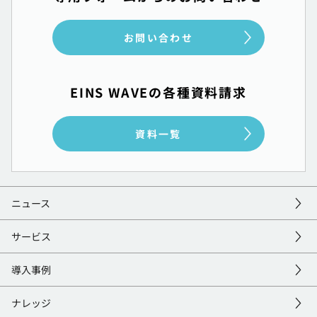
お問い合わせ
EINS WAVEの各種資料請求
資料一覧
ニュース
サービス
導入事例
ナレッジ