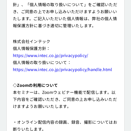
針」、「個人情報の取り扱いについて」をご確認いただ
き、ご同意の上でお申し込みいただけますようお願いい
たします。ご記入いただいた個人情報は、弊社の個人情
報保護方針に基づき適切に管理いたします。
株式会社インテック
個人情報保護方針：
https://www.intec.co.jp/privacypolicy/
個人情報の取り扱いについて：
https://www.intec.co.jp/privacypolicy/handle.html
◇Zoomの利用について
本セミナーは、Zoomウェビナー機能で配信します。以
下内容をご確認いただき、ご同意の上お申し込みいただ
けますようお願いいたします。
・オンライン配信内容の録画、録音、撮影についてはお
断りいたします。