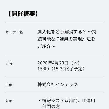
【開催概要】
属人化をどう解消する？ ～持
セミナー名
続可能なIT運用の実現方法を
ご紹介～
2026年4月23日（木）
日時
15:00（15:30終了予定）
株式会社インテック
主催
・
情報システム部門、IT運用
対象
部門の方