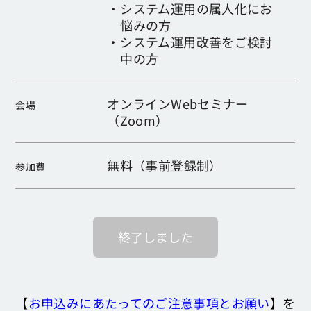
・
システム運用の属人化にお
悩みの方
・
システム運用改善をご検討
中の方
オンラインWebセミナー
会場
（Zoom）
無料（事前登録制）
参加費
終了しました
【
お申込みにあたってのご注意事項とお願い
】を