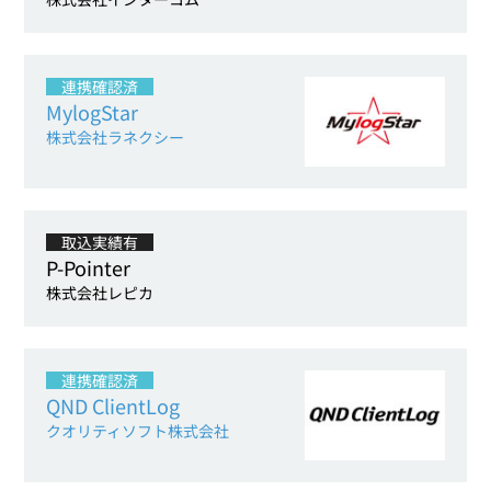
連携確認済
MylogStar
株式会社ラネクシー
取込実績有
P-Pointer
株式会社レピカ
連携確認済
QND ClientLog
クオリティソフト株式会社