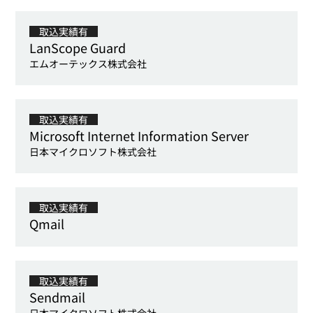
取込実績有
LanScope Guard
エムオーテックス株式会社
取込実績有
Microsoft Internet Information Server
日本マイクロソフト株式会社
取込実績有
Qmail
取込実績有
Sendmail
日本マイクロソフト株式会社