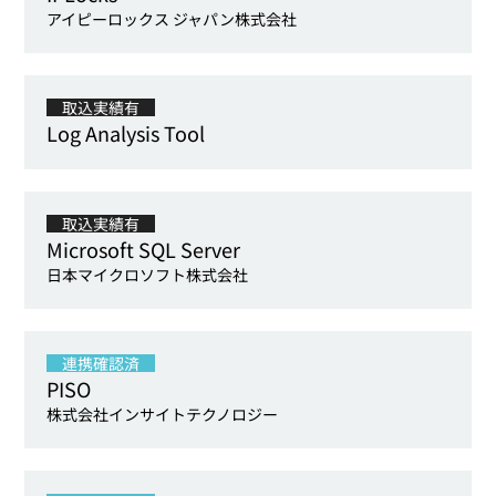
アイピーロックス ジャパン株式会社
取込実績有
Log Analysis Tool
取込実績有
Microsoft SQL Server
日本マイクロソフト株式会社
連携確認済
PISO
株式会社インサイトテクノロジー