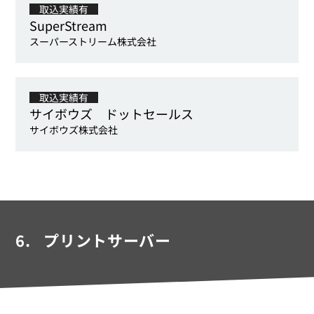
取込実績有
SuperStream
スーパーストリーム株式会社
取込実績有
サイボウズ ドットセールス
サイボウズ株式会社
6.
プリントサーバー