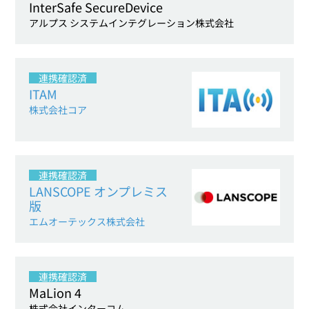
InterSafe SecureDevice
アルプス システムインテグレーション株式会社
連携確認済
ITAM
株式会社コア
連携確認済
LANSCOPE オンプレミス
版
エムオーテックス株式会社
連携確認済
MaLion 4
株式会社インターコム