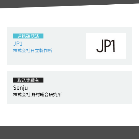
連携確認済
JP1
株式会社日立製作所
取込実績有
Senju
株式会社 野村総合研究所