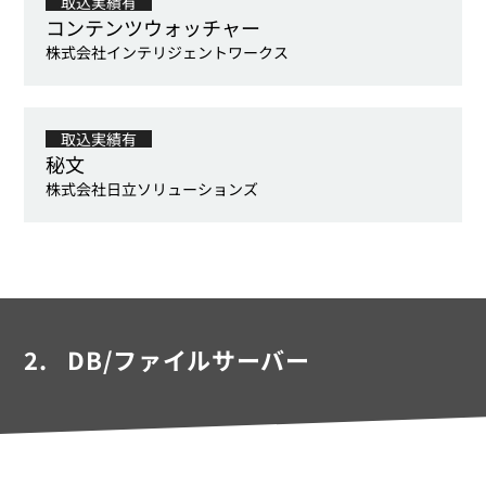
取込実績有
コンテンツウォッチャー
株式会社インテリジェントワークス
取込実績有
秘文
株式会社日立ソリューションズ
2.
DB/ファイルサーバー