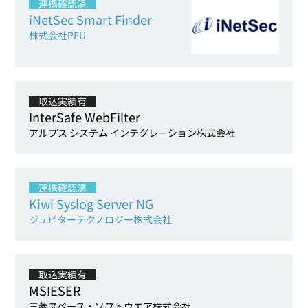
連携確認済
iNetSec Smart Finder
株式会社PFU
取込実績有
InterSafe WebFilter
アルプス システム インテグレーション株式会社
連携確認済
Kiwi Syslog Server NG
ジュピターテクノロジー株式会社
取込実績有
MSIESER
三菱スペース・ソフトウエア株式会社