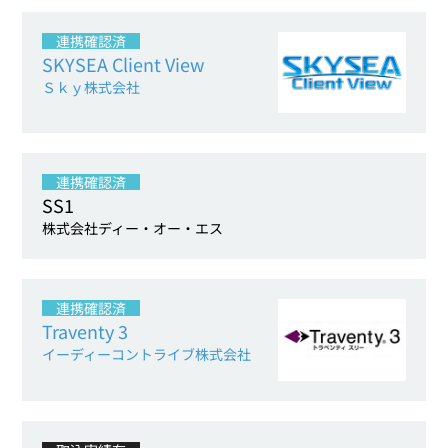
連携確認済
SKYSEA Client View
Ｓｋｙ株式会社
連携確認済
SS1
株式会社ディー・オー・エス
連携確認済
Traventy 3
イーディーコントライブ株式会社