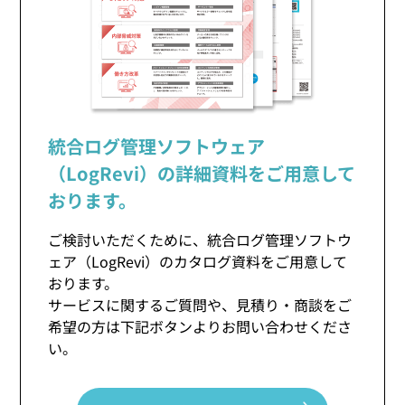
統合ログ管理ソフトウェア
（LogRevi）の
詳細資料をご用意して
おります。
ご検討いただくために、統合ログ管理ソフトウ
ェア（LogRevi）のカタログ資料をご用意して
おります。
サービスに関するご質問や、見積り・商談をご
希望の方は下記ボタンよりお問い合わせくださ
い。