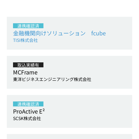
連携確認済
金融機関向けソリューション fcube
TISI株式会社
取込実績有
MCFrame
東洋ビジネスエンジニアリング株式会社
連携確認済
ProActive E²
SCSK株式会社