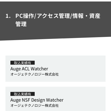
お問い合わせ
1.
PC操作/アクセス管理/情報・資産
管理
取込実績有
Auge ACL Watcher
オージェテクノロジー株式会社
取込実績有
Auge NSF Design Watcher
オージェテクノロジー株式会社