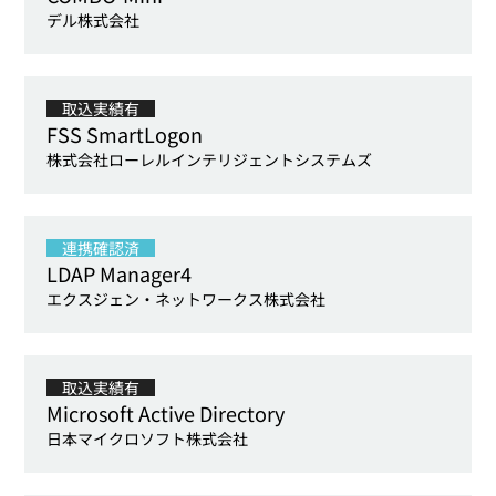
デル株式会社
取込実績有
FSS SmartLogon
株式会社ローレルインテリジェントシステムズ
連携確認済
LDAP Manager4
エクスジェン・ネットワークス株式会社
取込実績有
Microsoft Active Directory
日本マイクロソフト株式会社