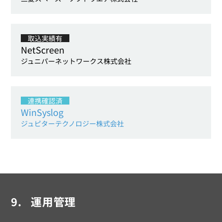
取込実績有
NetScreen
ジュニパーネットワークス株式会社
連携確認済
WinSyslog
ジュピターテクノロジー株式会社
9.
運用管理