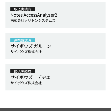
取込実績有
Notes AccessAnalyzer2
株式会社ソリトンシステムズ
連携確認済
サイボウズ ガルーン
サイボウズ株式会社
取込実績有
サイボウズ デヂエ
サイボウズ株式会社