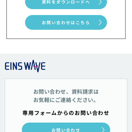
資料をダウンロードへ
お問い合わせはこちら
お問い合わせ、資料請求は
お気軽にご連絡ください。
専用フォームからのお問い合わせ
お問い合わせ