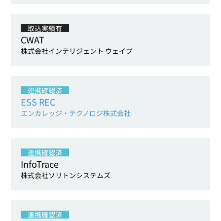
取込実績有
CWAT
株式会社インテリジェント ウェイブ
連携確認済
ESS REC
エンカレッジ・テクノロジ株式会社
連携確認済
InfoTrace
株式会社ソリトンシステムズ
連携確認済