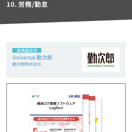
10.
労務/勤怠
連携確認済
Universal 勤次郎
勤次郎株式会社