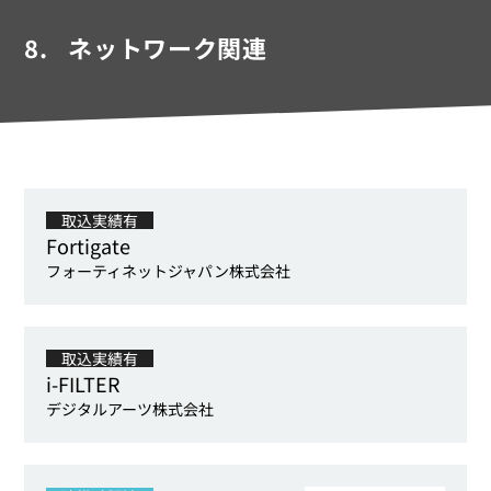
8.
ネットワーク関連
取込実績有
Fortigate
フォーティネットジャパン株式会社
取込実績有
i-FILTER
デジタルアーツ株式会社