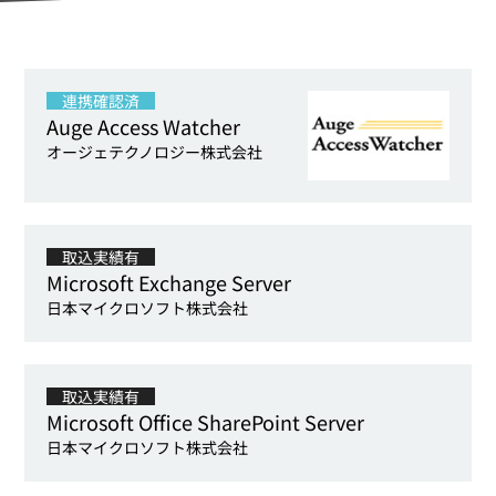
連携確認済
Auge Access Watcher
オージェテクノロジー株式会社
取込実績有
Microsoft Exchange Server
日本マイクロソフト株式会社
取込実績有
Microsoft Office SharePoint Server
日本マイクロソフト株式会社