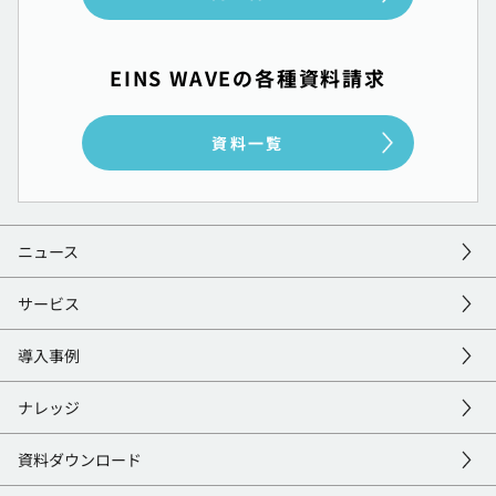
EINS WAVEの各種資料請求
資料一覧
ニュース
サービス
導入事例
ナレッジ
資料
ダウンロード