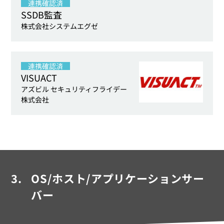
連携確認済
SSDB監査
株式会社システムエグゼ
連携確認済
VISUACT
アズビル セキュリティフライデー
株式会社
3.
OS/ホスト/アプリケーションサー
バー