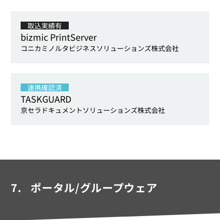
取込実績有
bizmic PrintServer
コニカミノルタビジネスソリューションズ株式会社
連携確認済
TASKGUARD
京セラドキュメントソリューションズ株式会社
7.
ポータル/グループウェア