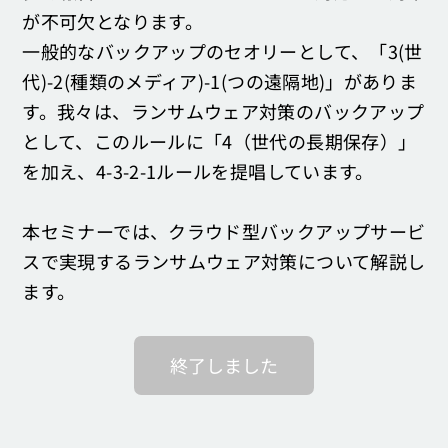
が不可欠となります。
一般的なバックアップのセオリーとして、「3(世
代)-2(種類のメディア)-1(つの遠隔地)」がありま
す。我々は、ランサムウェア対策のバックアップ
として、このルールに「4（世代の長期保存）」
を加え、4-3-2-1ルールを提唱しています。
本セミナーでは、クラウド型バックアップサービ
スで実現するランサムウェア対策について解説し
ます。
終了しました