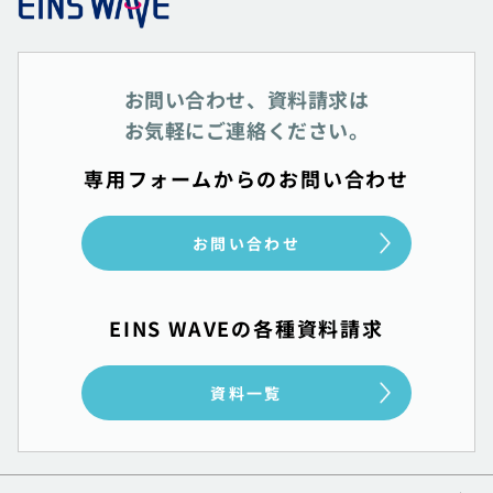
お問い合わせ、資料請求は
お気軽にご連絡ください。
専用フォームからのお問い合わせ
お問い合わせ
EINS WAVEの各種資料請求
資料一覧