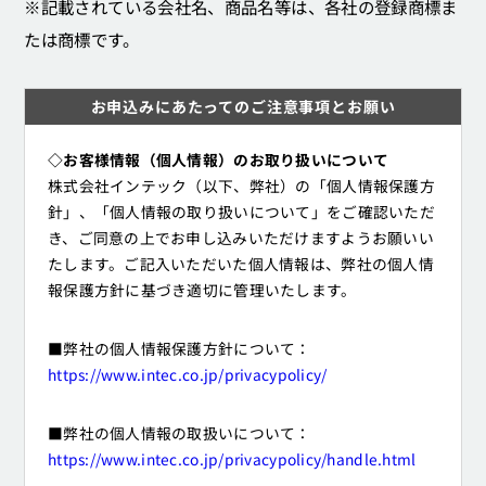
※記載されている会社名、商品名等は、各社の登録商標ま
たは商標です。
お申込みにあたってのご注意事項とお願い
◇お客様情報（個人情報）のお取り扱いについて
株式会社インテック（以下、弊社）の「個人情報保護方
針」、「個人情報の取り扱いについて」をご確認いただ
き、ご同意の上でお申し込みいただけますようお願いい
たします。ご記入いただいた個人情報は、弊社の個人情
報保護方針に基づき適切に管理いたします。
■弊社の個人情報保護方針について：
https://www.intec.co.jp/privacypolicy/
■弊社の個人情報の取扱いについて：
https://www.intec.co.jp/privacypolicy/handle.html