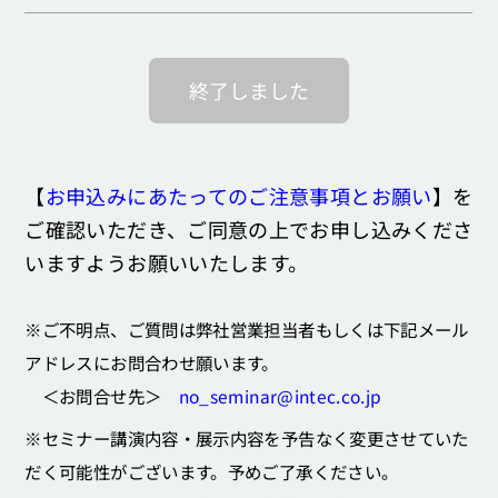
終了しました
【
お申込みにあたってのご注意事項とお願い
】を
ご確認いただき、ご同意の上でお申し込みくださ
いますようお願いいたします。
※ご不明点、ご質問は弊社営業担当者もしくは下記メール
アドレスにお問合わせ願います。
＜お問合せ先＞
no_seminar@intec.co.jp
※セミナー講演内容・展示内容を予告なく変更させていた
だく可能性がございます。予めご了承ください。