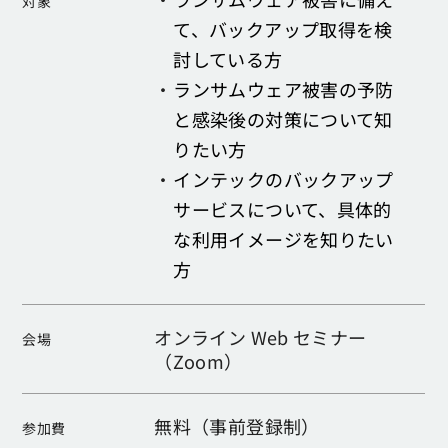
対象
て、バックアップ取得を検
討している方
・
ランサムウェア被害の予防
と感染後の対策について知
りたい方
・
インテックのバックアップ
サービスについて、具体的
な利用イメージを知りたい
方
オンライン Web セミナー
会場
（Zoom）
無料（事前登録制）
参加費