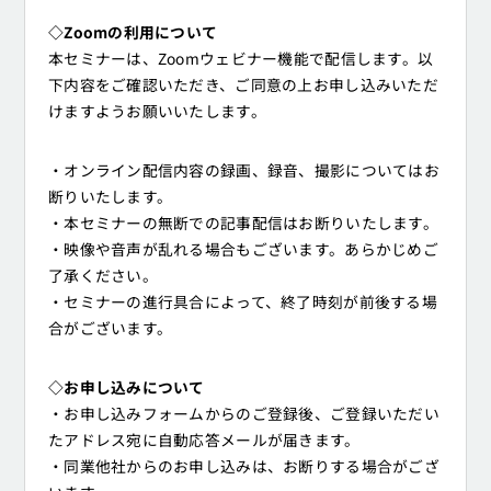
◇Zoomの利用について
本セミナーは、Zoomウェビナー機能で配信します。以
下内容をご確認いただき、ご同意の上お申し込みいただ
けますようお願いいたします。
・オンライン配信内容の録画、録音、撮影についてはお
断りいたします。
・本セミナーの無断での記事配信はお断りいたします。
・映像や音声が乱れる場合もございます。あらかじめご
了承ください。
・セミナーの進行具合によって、終了時刻が前後する場
合がございます。
◇お申し込みについて
・お申し込みフォームからのご登録後、ご登録いただい
たアドレス宛に自動応答メールが届きます。
・同業他社からのお申し込みは、お断りする場合がござ