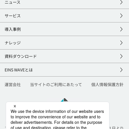
ニュース
サービス
導入事例
ナレッジ
資料
ダウンロード
EINS
WAVEとは
運営会社
当サイトのご利用にあたって
個人情報保護方針
TIS株式会社と株式会社インテックは合併し、2026年7月1日より