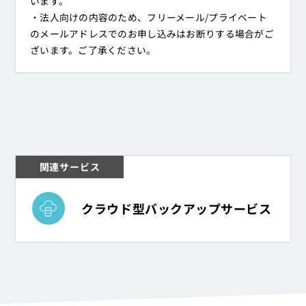
います。
・法人向けの内容のため、フリーメール/プライベート
のメールアドレスでのお申し込みはお断りする場合がご
ざいます。ご了承ください。
関連サービス
クラウド（IaaS）
クラウド型バックアップサービス