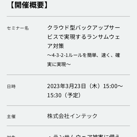
【開催概要】
クラウド型バックアップサー
セミナー名
ビスで実現するランサムウェ
ア対策
～4-3-2-1ルールを簡単、速く、確
実に実現～
2023年3月23日（木）15:00～
日時
15:30（予定）
株式会社インテック
主催
・
ランサムウェア被害に備え