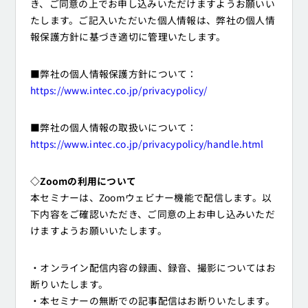
き、ご同意の上でお申し込みいただけますようお願いい
たします。ご記入いただいた個人情報は、弊社の個人情
報保護方針に基づき適切に管理いたします。
■弊社の個人情報保護方針について：
https://www.intec.co.jp/privacypolicy/
■弊社の個人情報の取扱いについて：
https://www.intec.co.jp/privacypolicy/handle.html
◇Zoomの利用について
本セミナーは、Zoomウェビナー機能で配信します。以
下内容をご確認いただき、ご同意の上お申し込みいただ
けますようお願いいたします。
・オンライン配信内容の録画、録音、撮影についてはお
断りいたします。
・本セミナーの無断での記事配信はお断りいたします。