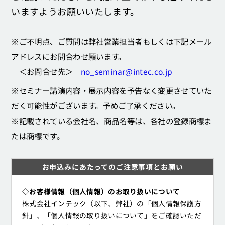
いますようお願いいたします。
※ご不明点、ご質問は弊社営業担当者もしくは下記メール
アドレスにお問合わせ願います。
＜お問合せ先＞
no_seminar@intec.co.jp
※セミナー講演内容・展示内容を予告なく変更させていた
だく可能性がございます。予めご了承ください。
※記載されている会社名、商品名等は、各社の登録商標ま
たは商標です。
お申込みにあたってのご注意事項とお願い
◇お客様情報（個人情報）のお取り扱いについて
株式会社インテック（以下、弊社）の「個人情報保護方
針」、「個人情報の取り扱いについて」をご確認いただ