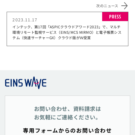
次のニュース
PR
2023.11.17
インテック、第17回「ASPICクラウドアワード2023」で、マルチ
環境リモート監視サービス（EINS/MCS MIRMO）と電子帳票シス
テム（快速サーチャーGX）クラウド版がＷ受賞
お問い合わせ、資料請求は
お気軽にご連絡ください。
専用フォームからのお問い合わせ