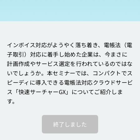
お問い合わせ
インボイス対応がようやく落ち着き、電帳法（電
子取引）対応に着手し始めた企業は、今まさに
計画作成やサービス選定を行われているのではな
いでしょうか。本セミナーでは、コンパクトでス
ピーディに導入できる電帳法対応クラウドサービ
ス「快速サーチャーGX」についてご紹介しま
す。
終了しました