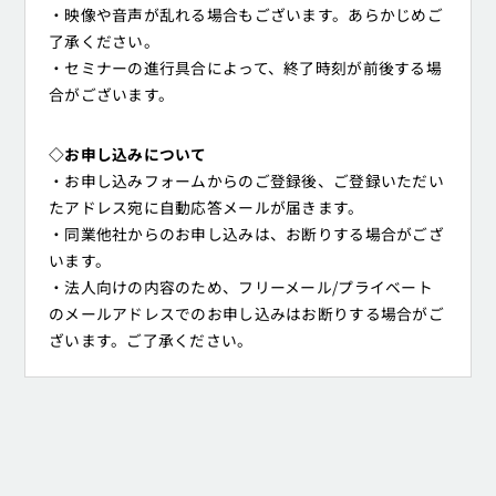
・映像や音声が乱れる場合もございます。あらかじめご
了承ください。
・セミナーの進行具合によって、終了時刻が前後する場
合がございます。
◇お申し込みについて
・お申し込みフォームからのご登録後、ご登録いただい
たアドレス宛に自動応答メールが届きます。
・同業他社からのお申し込みは、お断りする場合がござ
います。
・法人向けの内容のため、フリーメール/プライベート
のメールアドレスでのお申し込みはお断りする場合がご
ざいます。ご了承ください。