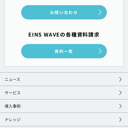
お問い合わせ
EINS WAVEの各種資料請求
資料一覧
ニュース
サービス
導入事例
ナレッジ