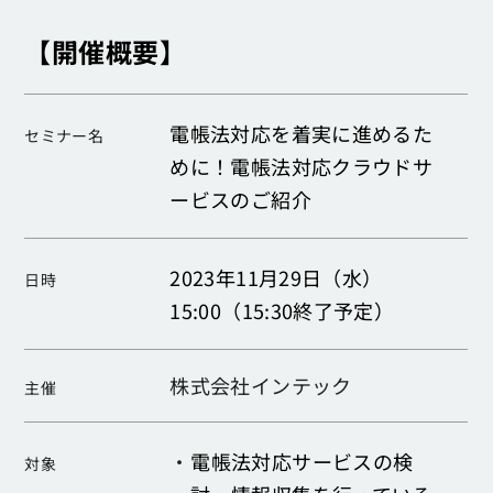
【開催概要】
電帳法対応を着実に進めるた
セミナー名
めに！電帳法対応クラウドサ
ービスのご紹介
2023年11月29日（水）
日時
15:00（15:30終了予定）
株式会社インテック
主催
・
電帳法対応サービスの検
対象