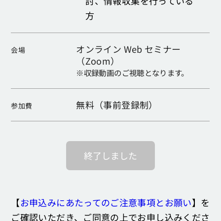
討、情報収集を行っている
方
オンライン Web セミナー
会場
（Zoom）
※収録動画のご視聴となります。
無料（事前登録制）
参加費
終了しました
【
お申込みにあたってのご注意事項とお願い
】を
ご確認いただき、ご同意の上でお申し込みくださ