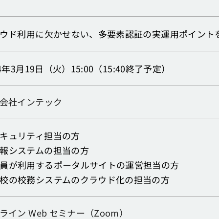
ウド利用に欠かせない、多要素認証の実運用ポイント
24年3月19日（火）15:00（15:40終了予定）
会社インテック
キュリティ担当の方
報システムの担当の方
員が利用するポータルサイトの運営担当の方
校の校務システムのクラウド化の担当の方
ライン Web セミナー（Zoom）