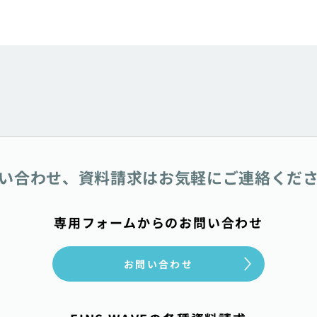
い合わせ、資料請求は
お気軽にご連絡くだ
専用フォームからのお問い合わせ
お問い合わせ