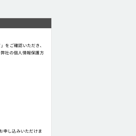
て」をご確認いただき、
、弊社の個人情報保護方
上お申し込みいただけま