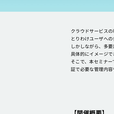
クラウドサービスの
とりわけユーザへの
しかしながら、多要
具体的にイメージで
そこで、本セミナー
証で必要な管理内容
【開催概要】