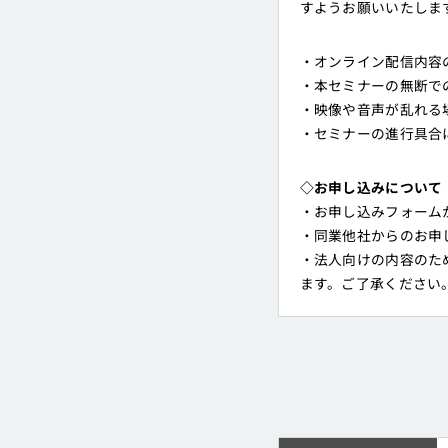
すようお願いいたしま
・オンライン配信内容
・本セミナーの無断で
・映像や音声が乱れる
・セミナーの進行具合
◇お申し込みについて
・お申し込みフォーム
・同業他社からのお申
・法人向けの内容のた
ます。ご了承ください