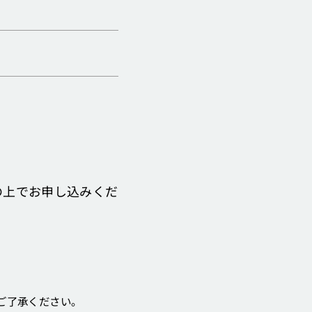
の上でお申し込みくだ
。
ご了承ください。