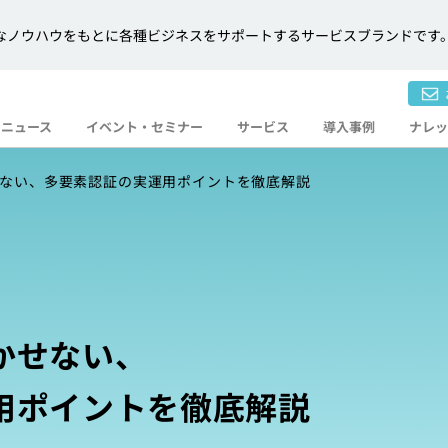
プの豊富なノウハウをもとに各種ビジネスをサポートするサービスブランドです
ニュース
イベント・
セミナー
サービス
導入事例
ナレッ
ない、多要素認証の実運用ポイントを徹底解説
かせない、
用ポイントを徹底解説