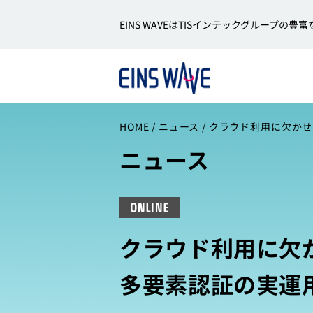
EINS WAVEはTISインテックグルー
HOME
ニュース
クラウド利用に欠かせ
ニュース
ONLINE
クラウド利用に欠
多要素認証の実運