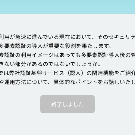
利用が急速に進んでいる現在において、そのセキュリ
多要素認証の導入が重要な役割を果たします。
素認証の利用イメージはあっても多要素認証導入後の
きない部分があるのではないでしょうか。
では弊社認証基盤サービス（認人）の関連機能をご紹
や運用方法について、具体的なポイントをお話しいた
終了しました