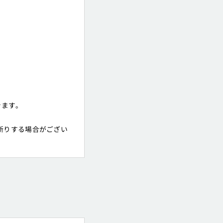
きます。
断りする場合がござい