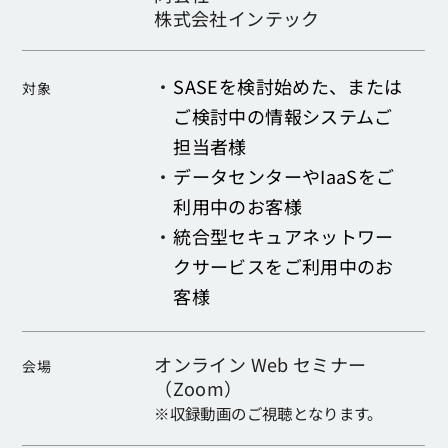
株式会社インテック
・
SASEを検討始めた、または
対象
ご検討中の情報システムご
担当者様
・
データセンターやIaaSをご
利用中のお客様
・
統合型セキュアネットワー
クサービスをご利用中のお
客様
オンライン Web セミナー
会場
（Zoom）
※収録動画のご視聴となります。