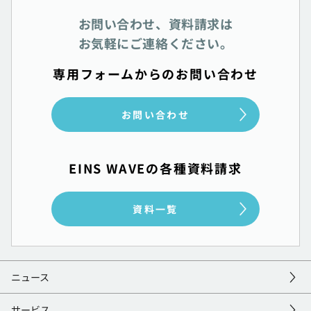
お問い合わせ、資料請求は
お気軽にご連絡ください。
専用フォームからのお問い合わせ
お問い合わせ
EINS WAVEの各種資料請求
資料一覧
ニュース
サービス