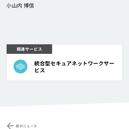
小山内 博信
関連サービス
ネットワーク
統合型セキュアネットワークサー
ビス
前のニュース