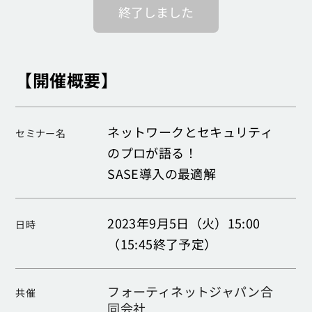
終了しました
【開催概要】
ネットワークとセキュリティ
セミナー名
のプロが語る！
SASE導入の最適解
2023年9月5日（火）15:00
日時
（15:45終了予定）
フォーティネットジャパン合
共催
同会社