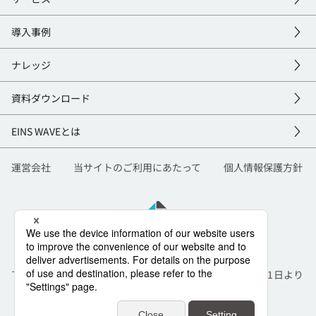
導入事例
ナレッジ
資料
ダウンロード
EINS
WAVEとは
運営会社
当サイトのご利用にあたって
個人情報保護方針
TIS株式会社と株式会社インテックは合併し、2026年7月1日より
社名を「TISI株式会社」に変更いたしました。