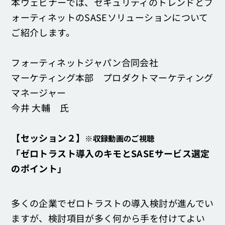
本ウェビナーでは、セキュリティのトレンドとフ
ォーティネットのSASEソリューションについて
ご紹介します。
フォーティネットジャパン合同会社
マーケティング本部 プロダクトマーケティング
マネージャー
今井 大輔 氏
【セッション２】
※収録動画のご視聴
「ゼロトラスト導入のキモとSASEサービス選定
のポイント」
多くの企業でゼロトラストの導入検討が進んでい
ますが、検討項目が多く何から手を付けてよい