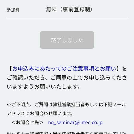
無料（事前登録制）
参加費
終了しました
【
お申込みにあたってのご注意事項とお願い
】を
ご確認いただき、ご同意の上でお申し込みくださ
いますようお願いいたします。
※ご不明点、ご質問は弊社営業担当者もしくは下記メール
アドレスにお問合わせ願います。
＜お問合せ先＞
no_seminar@intec.co.jp
※セミナー講演内容・展示内容を予告なく変更させていた