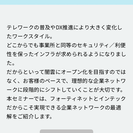
お問い合わせ
テレワークの普及やDX推進により大きく変化し
たワークスタイル。
どこからでも事業所と同等のセキュリティ／利便
性を保ったインフラが求められるようになりまし
た。
だからといって闇雲にオープン化を目指すのでは
なく、お客様のペースで、理想的な企業ネットワ
ークに段階的にシフトしていくことが大切です。
本セミナーでは、フォーティネットとインテック
だからこそ実現できる企業ネットワークの最適
解をご紹介します。