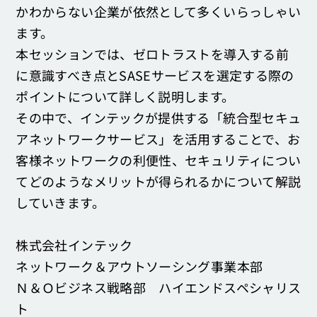
かわからない企業が依然として多くいらっしゃい
ます。
本セッションでは、ゼロトラストを導入する前
に意識すべき点とSASEサービスを選定する際の
ポイントについて詳しく説明します。
その中で、インテックが提供する「統合型セキュ
アネットワークサービス」を活用することで、お
客様ネットワークの利便性、セキュリティについ
てどのようなメリットが得られるかについて解説
していきます。
株式会社インテック
ネットワーク＆アウトソーシング事業本部
Ｎ＆Ｏビジネス戦略部 ハイエンドスペシャリス
ト