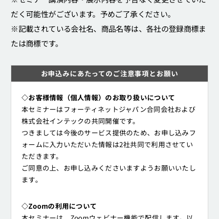
だく可能性がございます。予めご了承ください。
※記載されている会社名、商品名等は、各社の登録商標ま
たは商標です。
お申込みにあたってのご注意事項とお願い
◇お客様情報（個人情報）のお取り扱いについて
本セミナーはフォーティネットジャパン合同会社および
株式会社インテックの共同開催です。
つきましては今後のサービス提供のため、お申し込みフ
ォームに入力いただいた情報は2社共同で利用させてい
ただきます。
ご同意の上、お申し込みくださいますようお願いいたし
ます。
◇Zoomの利用について
本セミナーは、Zoomウェビナー機能で配信します。以