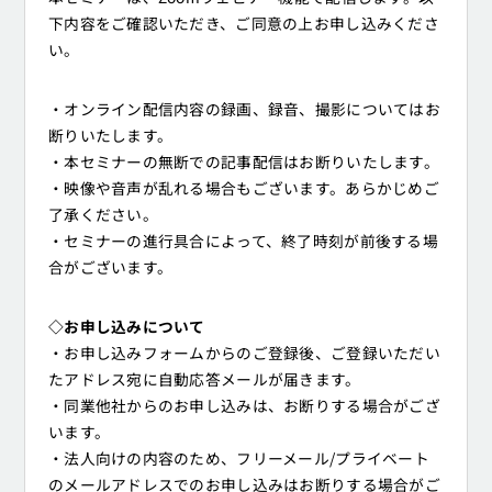
下内容をご確認いただき、ご同意の上お申し込みくださ
い。
・オンライン配信内容の録画、録音、撮影についてはお
断りいたします。
・本セミナーの無断での記事配信はお断りいたします。
・映像や音声が乱れる場合もございます。あらかじめご
了承ください。
・セミナーの進行具合によって、終了時刻が前後する場
合がございます。
◇お申し込みについて
・お申し込みフォームからのご登録後、ご登録いただい
たアドレス宛に自動応答メールが届きます。
・同業他社からのお申し込みは、お断りする場合がござ
います。
・法人向けの内容のため、フリーメール/プライベート
のメールアドレスでのお申し込みはお断りする場合がご