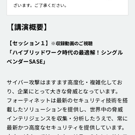
ざいます。ご了承ください。
【講演概要】
【セッション１】
※収録動画のご視聴
「ハイブリッドワーク時代の最適解！シングル
ベンダーSASE」
サイバー攻撃はますます高度化・複雑化してお
り、企業にとって大きな脅威となっています。
フォーティネットは最新のセキュリティ技術を搭
載したソリューションを提供し、世界中の脅威
インテリジェンスを収集・分析したうえで、常に
最新かつ高度なセキュリティを提供しています。